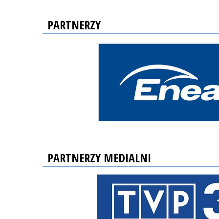
PARTNERZY
PARTNERZY MEDIALNI