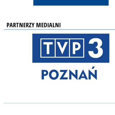
PARTNERZY MEDIALNI