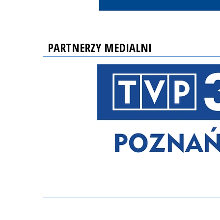
PARTNERZY MEDIALNI