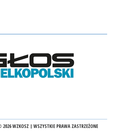
 2026 WZKOSZ | WSZYSTKIE PRAWA ZASTRZEŻONE