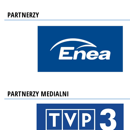
PARTNERZY
PARTNERZY MEDIALNI