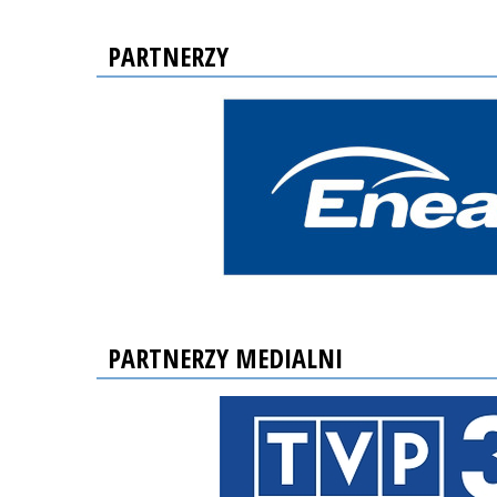
PARTNERZY
PARTNERZY MEDIALNI