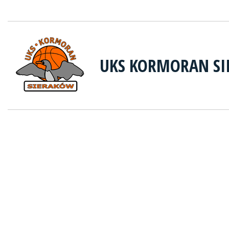
UKS KORMORAN S