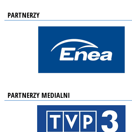
PARTNERZY
PARTNERZY MEDIALNI