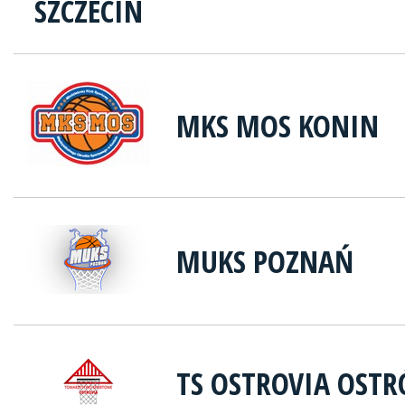
MKS MOS KONIN
MUKS POZNAŃ
TS OSTROVIA OST