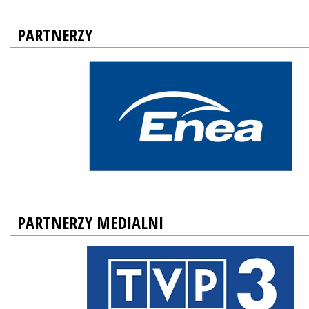
PARTNERZY
PARTNERZY MEDIALNI