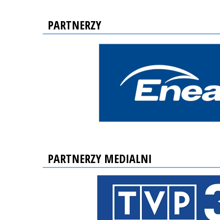
PARTNERZY
PARTNERZY MEDIALNI