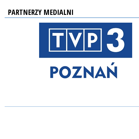
PARTNERZY MEDIALNI