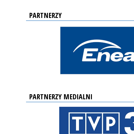
PARTNERZY
PARTNERZY MEDIALNI