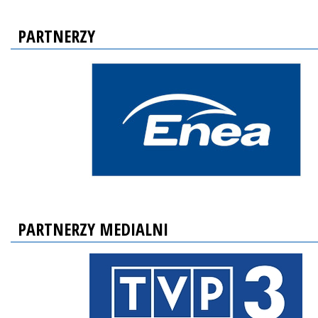
PARTNERZY
PARTNERZY MEDIALNI