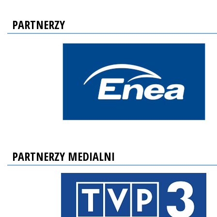
PARTNERZY
PARTNERZY MEDIALNI