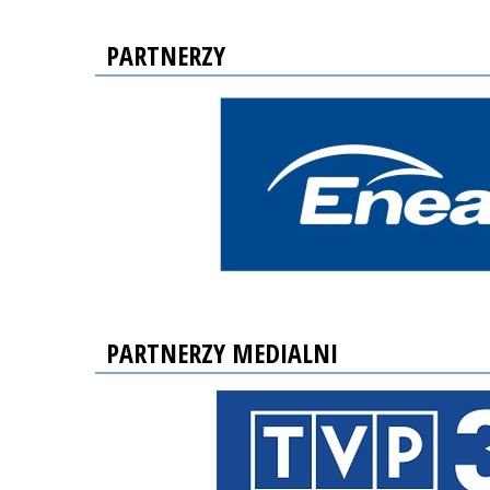
PARTNERZY
PARTNERZY MEDIALNI