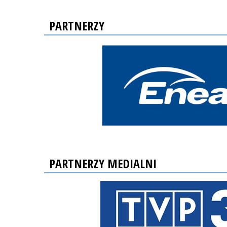
PARTNERZY
PARTNERZY MEDIALNI