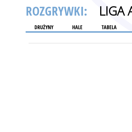
ROZGRYWKI:
LIGA
DRUŻYNY
HALE
TABELA