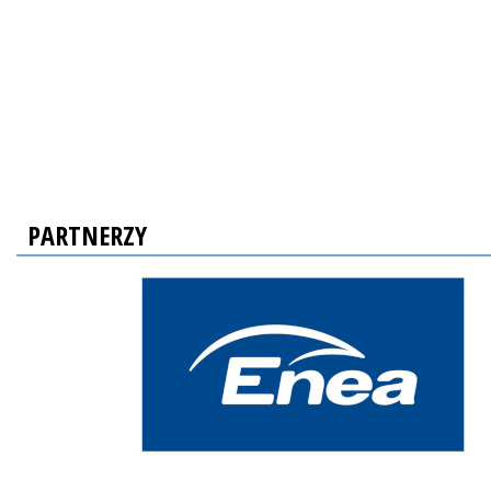
PARTNERZY