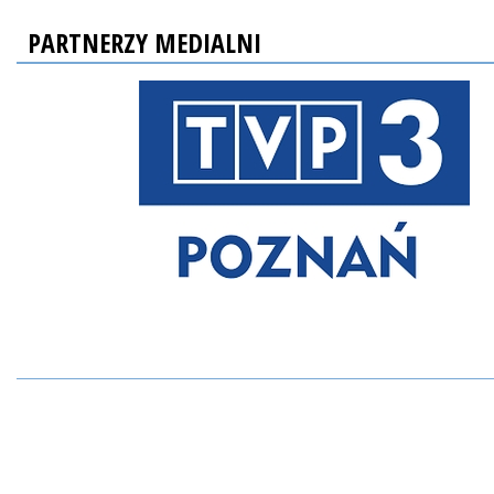
PARTNERZY MEDIALNI