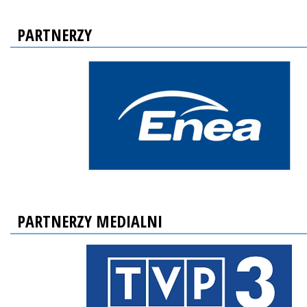
PARTNERZY
PARTNERZY MEDIALNI