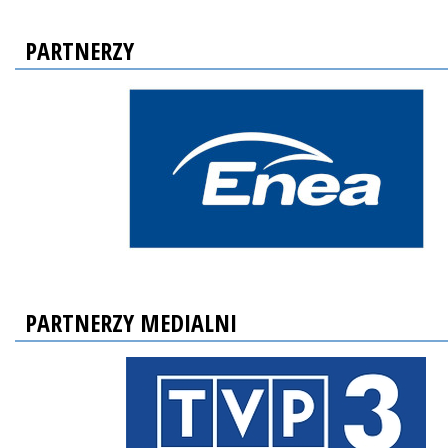
PARTNERZY
PARTNERZY MEDIALNI