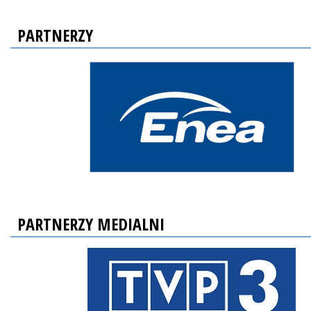
PARTNERZY
PARTNERZY MEDIALNI