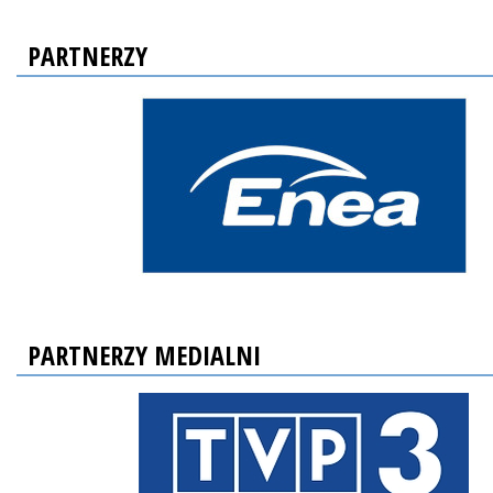
PARTNERZY
PARTNERZY MEDIALNI