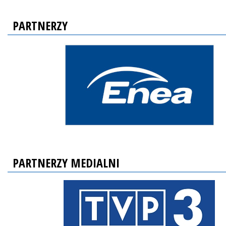
PARTNERZY
PARTNERZY MEDIALNI