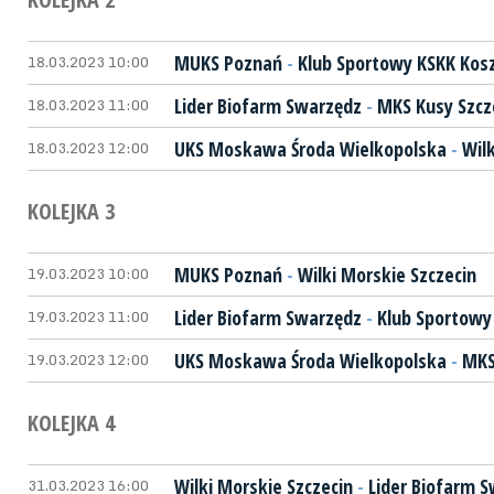
18.03.2023 10:00
MUKS Poznań
-
Klub Sportowy KSKK Kosz
18.03.2023 11:00
Lider Biofarm Swarzędz
-
MKS Kusy Szcz
18.03.2023 12:00
UKS Moskawa Środa Wielkopolska
-
Wil
KOLEJKA 3
19.03.2023 10:00
MUKS Poznań
-
Wilki Morskie Szczecin
19.03.2023 11:00
Lider Biofarm Swarzędz
-
Klub Sportowy
19.03.2023 12:00
UKS Moskawa Środa Wielkopolska
-
MKS
KOLEJKA 4
31.03.2023 16:00
Wilki Morskie Szczecin
-
Lider Biofarm 