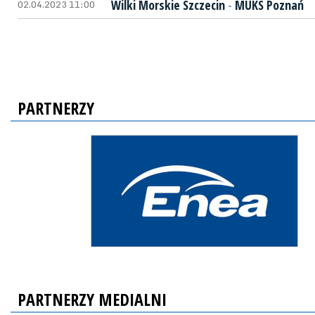
02.04.2023 11:00
Wilki Morskie Szczecin
-
MUKS Poznań
PARTNERZY
PARTNERZY MEDIALNI