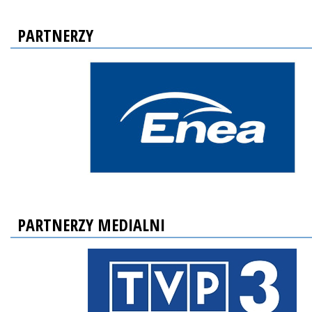
PARTNERZY
PARTNERZY MEDIALNI