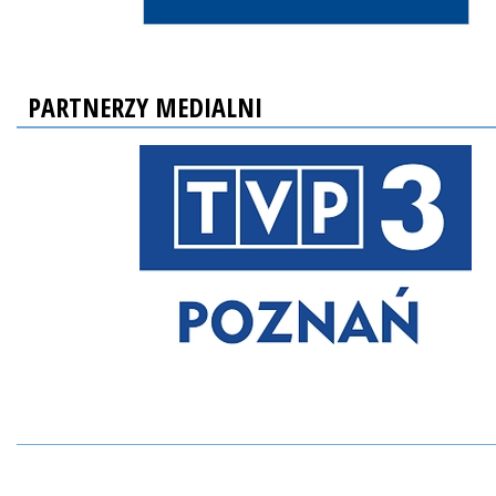
PARTNERZY MEDIALNI