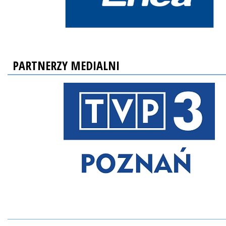
PARTNERZY MEDIALNI