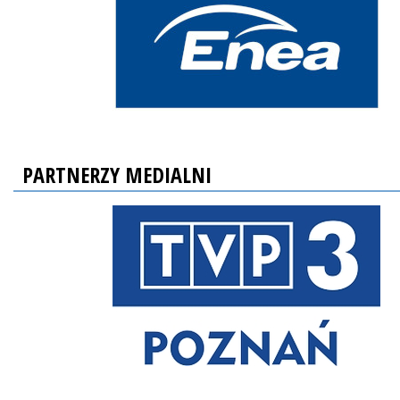
PARTNERZY MEDIALNI