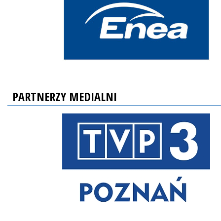
PARTNERZY MEDIALNI