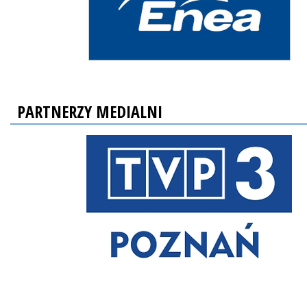
PARTNERZY MEDIALNI