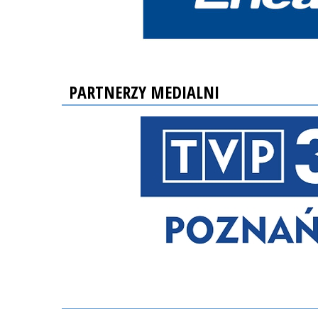
PARTNERZY MEDIALNI