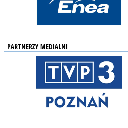
PARTNERZY MEDIALNI