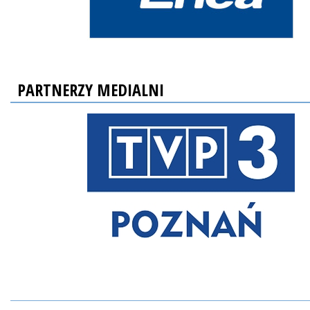
PARTNERZY MEDIALNI