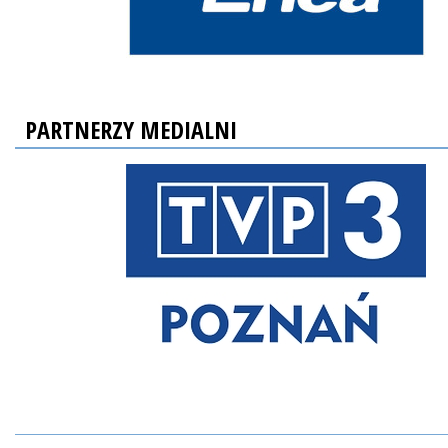
PARTNERZY MEDIALNI