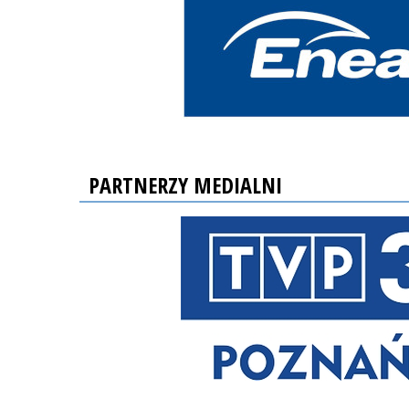
PARTNERZY MEDIALNI