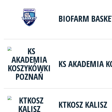
BIOFARM BASKE
KS AKADEMIA 
KTKOSZ KALISZ