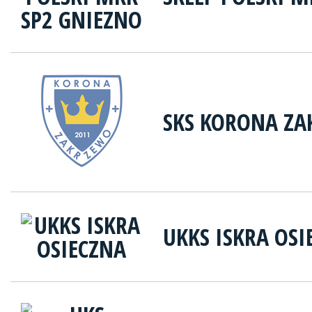
SKS KORONA Z
UKKS ISKRA OSI