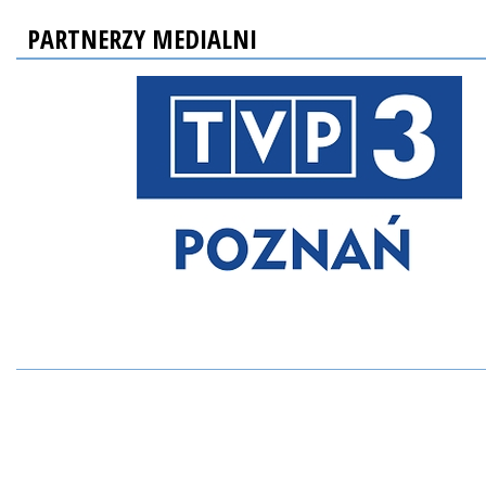
PARTNERZY MEDIALNI