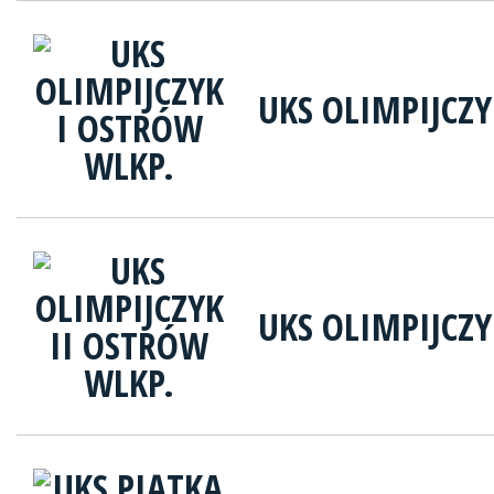
UKS OLIMPIJCZ
UKS OLIMPIJCZY