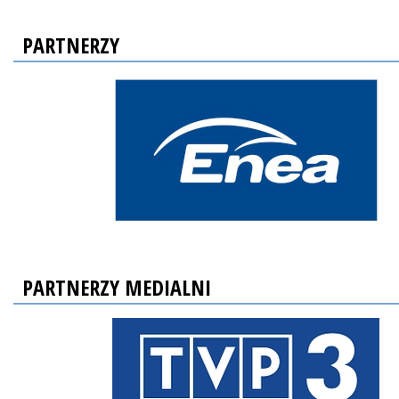
PARTNERZY
PARTNERZY MEDIALNI