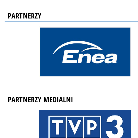
PARTNERZY
PARTNERZY MEDIALNI