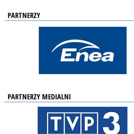
PARTNERZY
PARTNERZY MEDIALNI