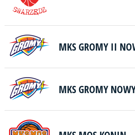
MKS GROMY II NO
MKS GROMY NOWY