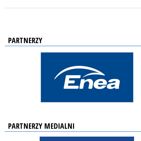
PARTNERZY
PARTNERZY MEDIALNI