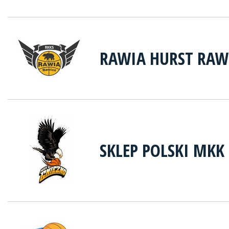
RAWIA HURST RAW
SKLEP POLSKI MKK