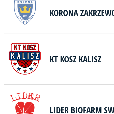
KORONA ZAKRZEWO
KT KOSZ KALISZ
LIDER BIOFARM S