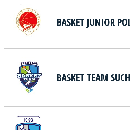
BASKET JUNIOR PO
BASKET TEAM SUCH