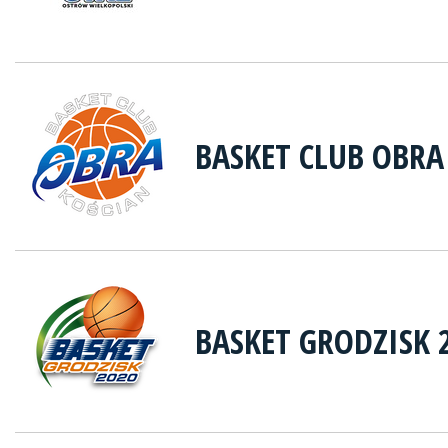
BASKET CLUB OBRA
BASKET GRODZISK 