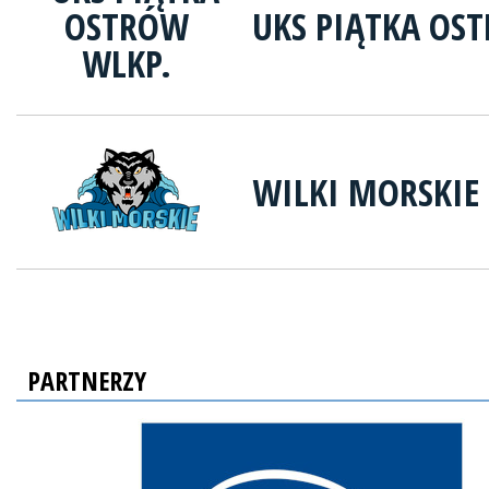
UKS PIĄTKA OS
WILKI MORSKIE 
PARTNERZY