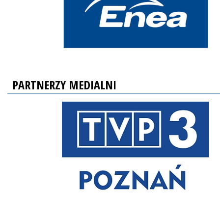
PARTNERZY MEDIALNI