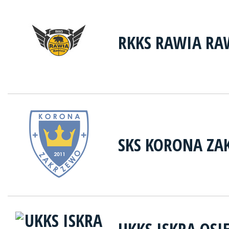
RKKS RAWIA RA
SKS KORONA ZA