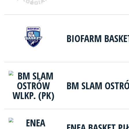
BIOFARM BASKE
BM SLAM OSTRÓ
ENEA BASKET PI