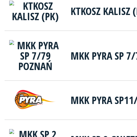
KTKOSZ KALISZ (
MKK PYRA SP 7
MKK PYRA SP11