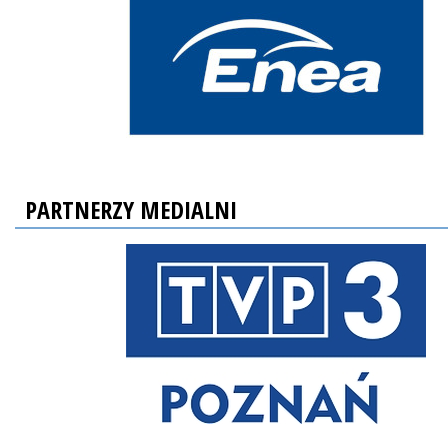
PARTNERZY MEDIALNI