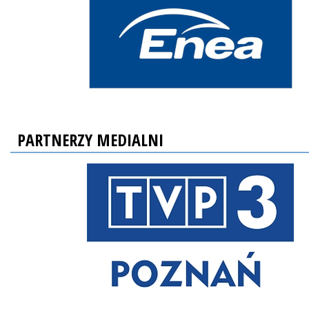
PARTNERZY MEDIALNI