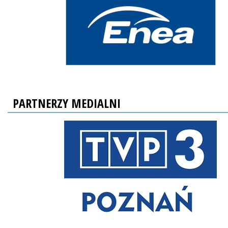
PARTNERZY MEDIALNI