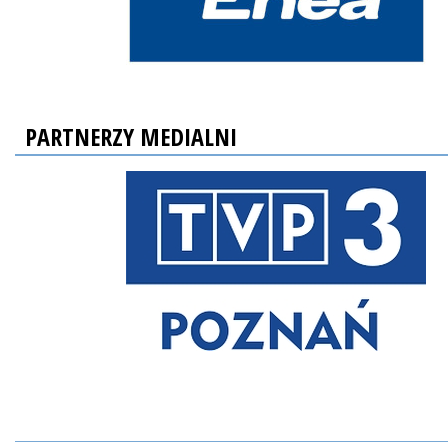
PARTNERZY MEDIALNI