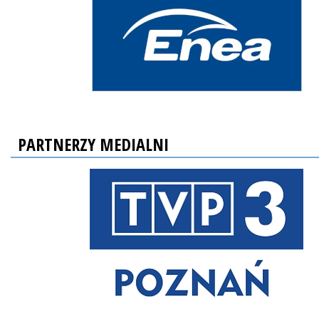
PARTNERZY MEDIALNI