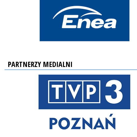
PARTNERZY MEDIALNI