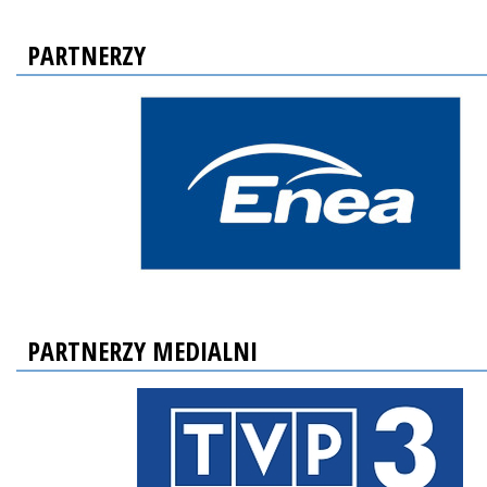
PARTNERZY
PARTNERZY MEDIALNI