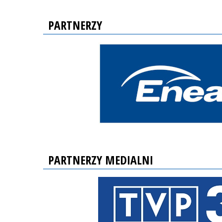
PARTNERZY
PARTNERZY MEDIALNI