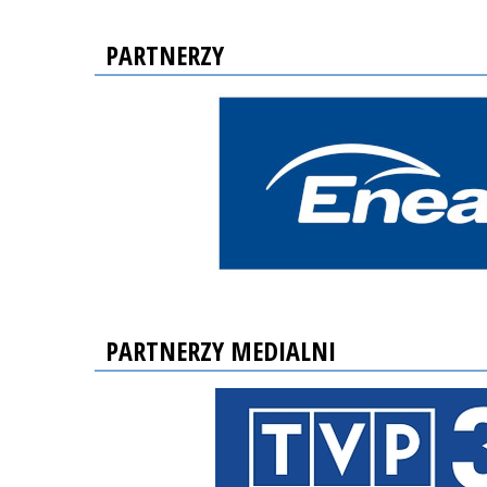
PARTNERZY
PARTNERZY MEDIALNI