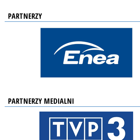
PARTNERZY
PARTNERZY MEDIALNI