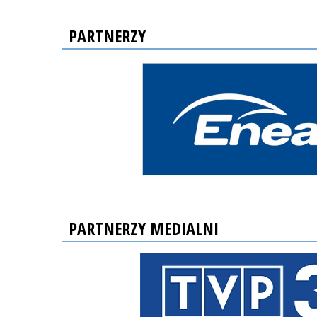
PARTNERZY
PARTNERZY MEDIALNI