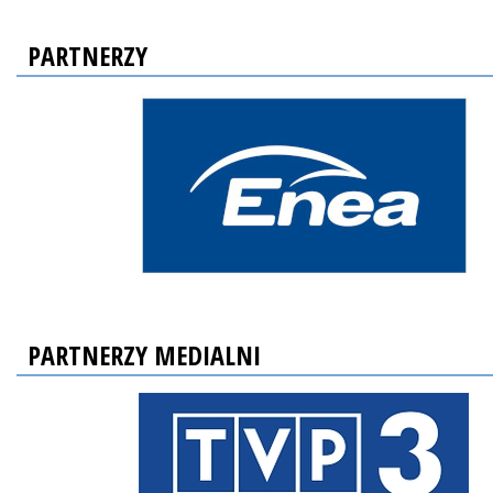
PARTNERZY
PARTNERZY MEDIALNI